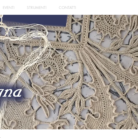
EVENTI
STRUMENTI
CONTATTI