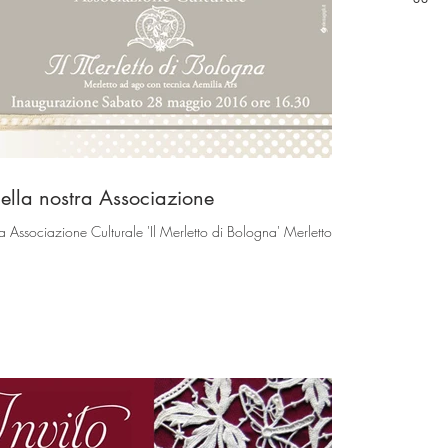
ella nostra Associazione