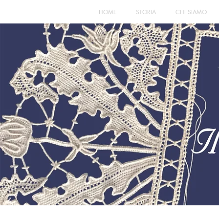
HOME
STORIA
CHI SIAMO