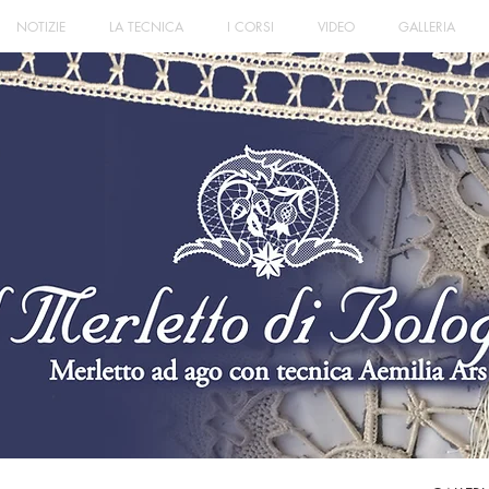
NOTIZIE
LA TECNICA
I CORSI
VIDEO
GALLERIA