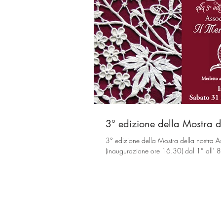
3° edizione della Mostra d
3° edizione della Mostra della nostra 
(inaugurazione ore 16.30) dal 1° all’ 