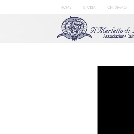
HOME
STORIA
CHI SIAMO