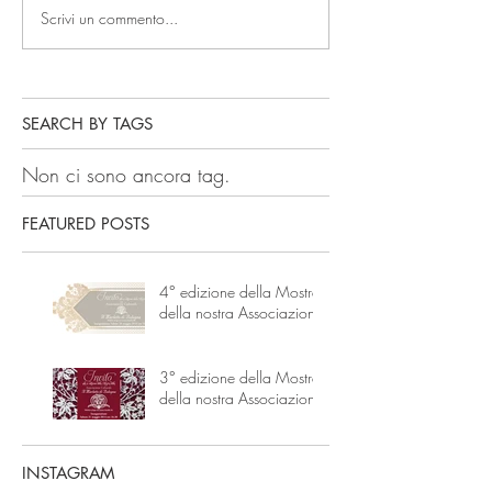
Scrivi un commento...
SEARCH BY TAGS
Non ci sono ancora tag.
FEATURED POSTS
4° edizione della Mostra
della nostra Associazione
3° edizione della Mostra
della nostra Associazione
INSTAGRAM