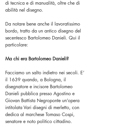
di tecnica e di manualità, oltre che di 
abilità nel disegno.
Da notare bene anche il lavoratissimo 
bordo, tratto da un antico disegno del 
secentesco Bartolomeo Danieli. Qui il 
particolare:
Ma chi era Bartolomeo Danieli?
Facciamo un salto indietro nei secoli. E’ 
il 1639 quando, a Bologna, il 
disegnatore e incisore Bartolomeo 
Danieli pubblica presso Agostino e 
Giovan Battista Negroponte un’opera 
intitolata Vari disegni di merletto, con 
dedica al marchese Tomaso Cospi, 
senatore e noto politico cittadino.