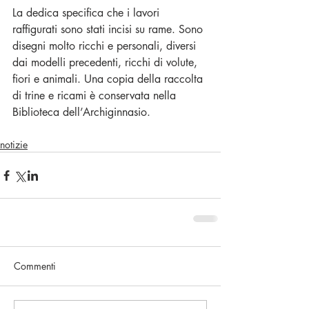
La dedica specifica che i lavori 
raffigurati sono stati incisi su rame. Sono 
disegni molto ricchi e personali, diversi 
dai modelli precedenti, ricchi di volute, 
fiori e animali. Una copia della raccolta 
di trine e ricami è conservata nella 
Biblioteca dell’Archiginnasio.
notizie
Commenti